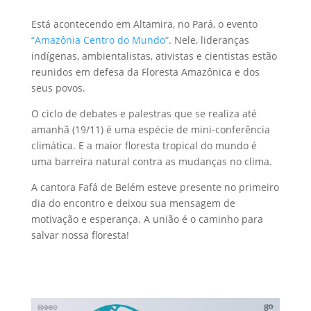
Está acontecendo em Altamira, no Pará, o evento
“Amazônia Centro do Mundo”
. Nele, lideranças
indígenas, ambientalistas, ativistas e cientistas estão
reunidos em defesa da Floresta Amazônica e dos
seus povos.
O ciclo de debates e palestras que se realiza até
amanhã (19/11) é uma espécie de mini-conferência
climática. E a maior floresta tropical do mundo é
uma barreira natural contra as mudanças no clima.
A cantora Fafá de Belém esteve presente no primeiro
dia do encontro e deixou sua mensagem de
motivação e esperança. A união é o caminho para
salvar nossa floresta!