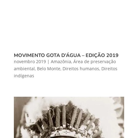
MOVIMENTO GOTA D’ÁGUA – EDIÇÃO 2019
novembro 2019
|
Amazônia
,
Área de preservação
ambiental
,
Belo Monte
,
Direitos humanos
,
Direitos
indígenas