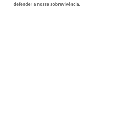
defender a nossa sobrevivência.