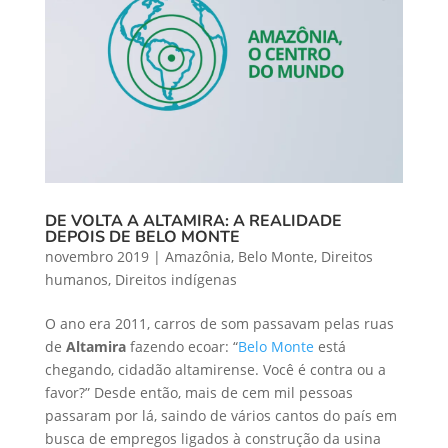
DE VOLTA A ALTAMIRA: A REALIDADE
DEPOIS DE BELO MONTE
novembro 2019
|
Amazônia
,
Belo Monte
,
Direitos
humanos
,
Direitos indígenas
O ano era 2011, carros de som passavam pelas ruas
de
Altamira
fazendo ecoar: “
Belo Monte
está
chegando, cidadão altamirense. Você é contra ou a
favor?” Desde então, mais de cem mil pessoas
passaram por lá, saindo de vários cantos do país em
busca de empregos ligados à construção da usina