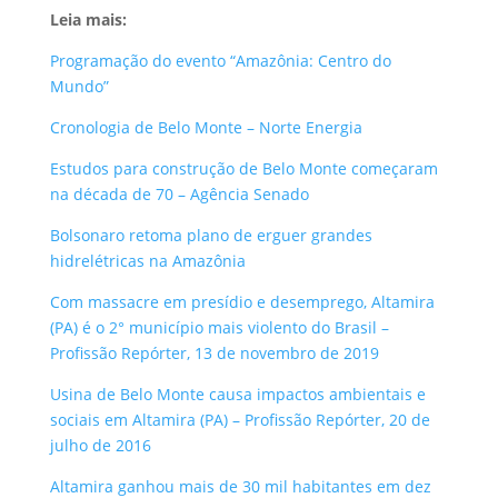
Leia mais:
Programação do evento “Amazônia: Centro do
Mundo”
Cronologia de Belo Monte – Norte Energia
Estudos para construção de Belo Monte começaram
na década de 70 – Agência Senado
Bolsonaro retoma plano de erguer grandes
hidrelétricas na Amazônia
Com massacre em presídio e desemprego, Altamira
(PA) é o 2° município mais violento do Brasil –
Profissão Repórter, 13 de novembro de 2019
Usina de Belo Monte causa impactos ambientais e
sociais em Altamira (PA) – Profissão Repórter, 20 de
julho de 2016
Altamira ganhou mais de 30 mil habitantes em dez