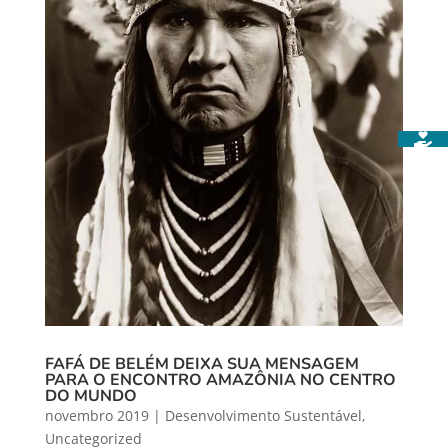
FAFÁ DE BELÉM DEIXA SUA MENSAGEM
PARA O ENCONTRO AMAZÔNIA NO CENTRO
DO MUNDO
novembro 2019
|
Desenvolvimento Sustentável
,
Uncategorized