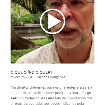
O QUE O ÍNDIO QUER?
fevereiro 2016
|
Direitos indígenas
“Há direitos diferentes para os diferentes e essa é a
melhor maneira de se fazer justiça”. O antropólogo
Antônio Carlos Souza Lima
fala da importância dos
direitos assegurados aos povos indígenas pela