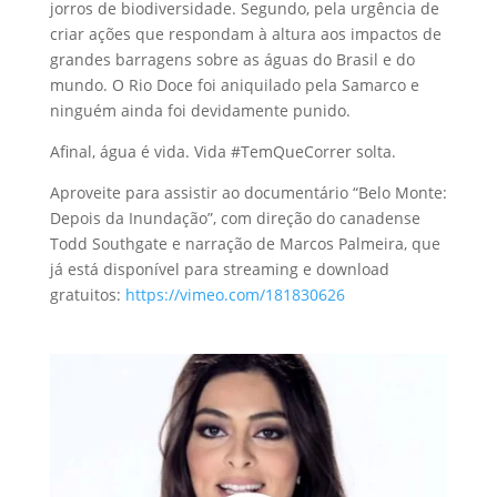
jorros de biodiversidade. Segundo, pela urgência de
criar ações que respondam à altura aos impactos de
grandes barragens sobre as águas do Brasil e do
mundo. O Rio Doce foi aniquilado pela Samarco e
ninguém ainda foi devidamente punido.
Afinal, água é vida. Vida #TemQueCorrer solta.
Aproveite para assistir ao documentário “Belo Monte:
Depois da Inundação”, com direção do canadense
Todd Southgate e narração de Marcos Palmeira, que
já está disponível para streaming e download
gratuitos:
https://vimeo.com/181830626