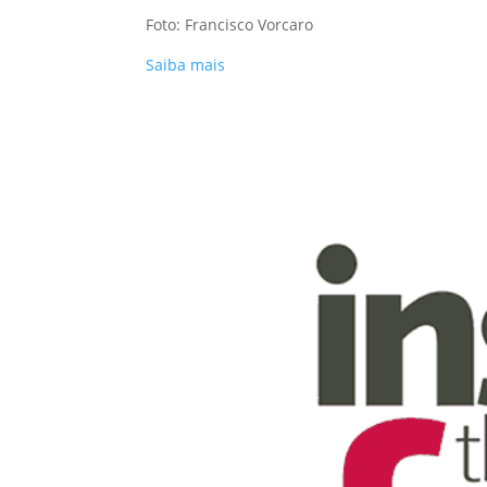
Foto: Francisco Vorcaro
Saiba mais