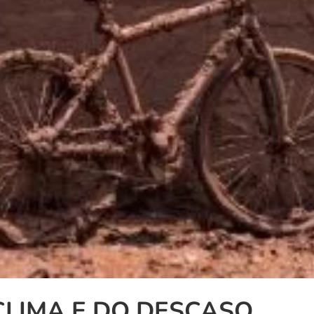
CLIMA E DO DESCASO