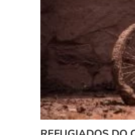
REFUGIADOS DO 