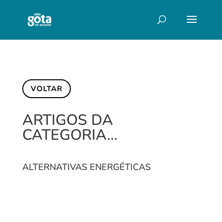
VOLTAR
ARTIGOS DA
CATEGORIA…
ALTERNATIVAS ENERGÉTICAS