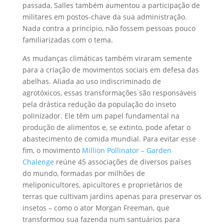
passada, Salles também aumentou a participação de
militares em postos-chave da sua administração.
Nada contra a princípio, não fossem pessoas pouco
familiarizadas com o tema.
As mudanças climáticas também viraram semente
para a criação de movimentos sociais em defesa das
abelhas. Aliada ao uso indiscriminado de
agrotóxicos, essas transformações são responsáveis
pela drástica redução da população do inseto
polinizador. Ele têm um papel fundamental na
produção de alimentos e, se extinto, pode afetar o
abastecimento de comida mundial. Para evitar esse
fim, o movimento
Million Pollinator – Garden
Chalenge
reúne 45 associações de diversos países
do mundo, formadas por milhões de
meliponicultores, apicultores e proprietários de
terras que cultivam jardins apenas para preservar os
insetos – como o ator Morgan Freeman, que
transformou sua fazenda num santuários para