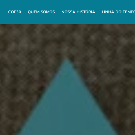
COP30
QUEM SOMOS
NOSSA HISTÓRIA
LINHA DO TEMP