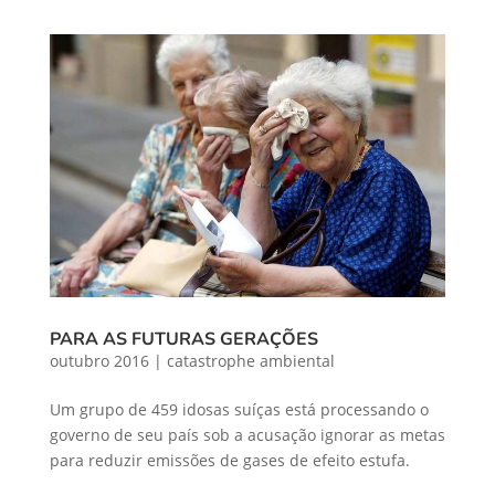
PARA AS FUTURAS GERAÇÕES
outubro 2016
|
catastrophe ambiental
Um grupo de 459 idosas suíças está processando o
governo de seu país sob a acusação ignorar as metas
para reduzir emissões de gases de efeito estufa.