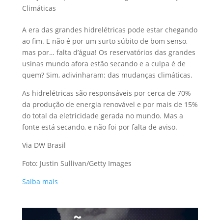
Climáticas
A era das grandes hidrelétricas pode estar chegando
ao fim. E não é por um surto súbito de bom senso,
mas por… falta d’água! Os reservatórios das grandes
usinas mundo afora estão secando e a culpa é de
quem? Sim, adivinharam: das mudanças climáticas.
As hidrelétricas são responsáveis por cerca de 70%
da produção de energia renovável e por mais de 15%
do total da eletricidade gerada no mundo. Mas a
fonte está secando, e não foi por falta de aviso.
Via DW Brasil
Foto: Justin Sullivan/Getty Images
Saiba mais