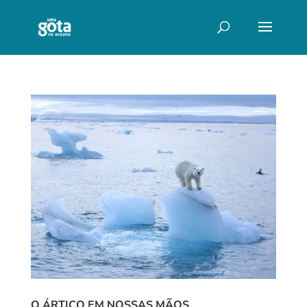
O ÁRTICO EM NOSSAS MÃOS