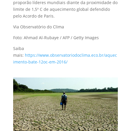
proporão líderes mundiais diante da proximidade do
limite de 1,5º C de aquecimento global defendido
pelo Acordo de Paris.
Via Observatório do Clima
Foto: Ahmad Al-Rubaye / AFP / Getty Images
Saiba
mais:
https://www.observatoriodoclima.eco.br/aquec
imento-bate-12oc-em-2016/