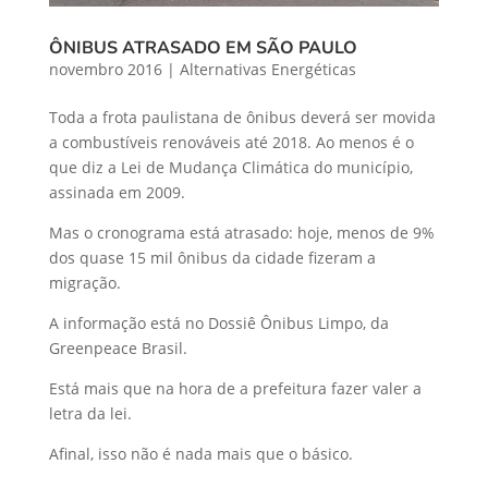
ÔNIBUS ATRASADO EM SÃO PAULO
novembro 2016
|
Alternativas Energéticas
Toda a frota paulistana de ônibus deverá ser movida
a combustíveis renováveis até 2018. Ao menos é o
que diz a Lei de Mudança Climática do município,
assinada em 2009.
Mas o cronograma está atrasado: hoje, menos de 9%
dos quase 15 mil ônibus da cidade fizeram a
migração.
A informação está no Dossiê Ônibus Limpo, da
Greenpeace Brasil.
Está mais que na hora de a prefeitura fazer valer a
letra da lei.
Afinal, isso não é nada mais que o básico.