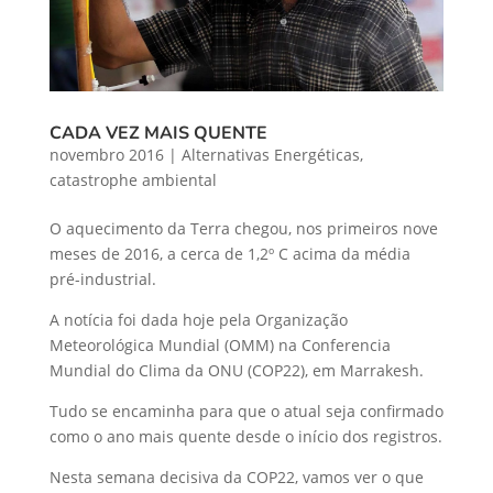
CADA VEZ MAIS QUENTE
novembro 2016
|
Alternativas Energéticas
,
catastrophe ambiental
O aquecimento da Terra chegou, nos primeiros nove
meses de 2016, a cerca de 1,2º C acima da média
pré-industrial.
A notícia foi dada hoje pela Organização
Meteorológica Mundial (OMM) na Conferencia
Mundial do Clima da ONU (COP22), em Marrakesh.
Tudo se encaminha para que o atual seja confirmado
como o ano mais quente desde o início dos registros.
Nesta semana decisiva da COP22, vamos ver o que