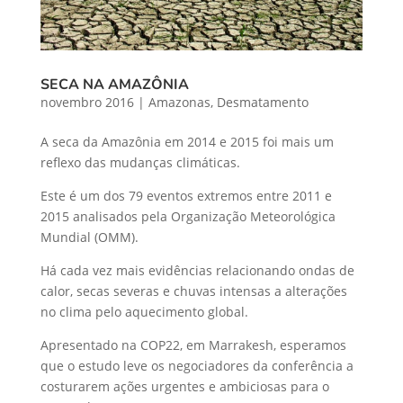
SECA NA AMAZÔNIA
novembro 2016
|
Amazonas
,
Desmatamento
A seca da Amazônia em 2014 e 2015 foi mais um
reflexo das mudanças climáticas.
Este é um dos 79 eventos extremos entre 2011 e
2015 analisados pela Organização Meteorológica
Mundial (OMM).
Há cada vez mais evidências relacionando ondas de
calor, secas severas e chuvas intensas a alterações
no clima pelo aquecimento global.
Apresentado na COP22, em Marrakesh, esperamos
que o estudo leve os negociadores da conferência a
costurarem ações urgentes e ambiciosas para o