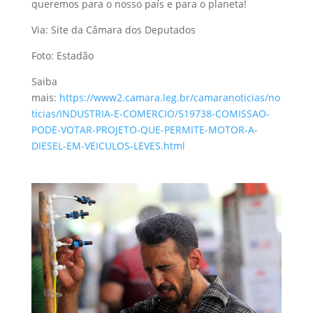
queremos para o nosso país e para o planeta!
Via: Site da Câmara dos Deputados
Foto: Estadão
Saiba
mais:
https://www2.camara.leg.br/camaranoticias/no
ticias/INDUSTRIA-E-COMERCIO/519738-COMISSAO-
PODE-VOTAR-PROJETO-QUE-PERMITE-MOTOR-A-
DIESEL-EM-VEICULOS-LEVES.html