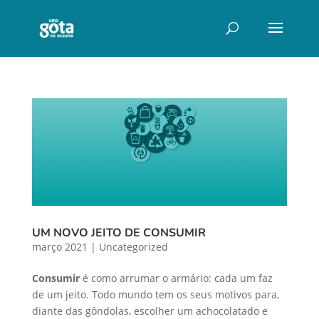
UM NOVO JEITO DE CONSUMIR
março 2021
|
Uncategorized
Consumir
é como arrumar o armário: cada um faz
de um jeito. Todo mundo tem os seus motivos para,
diante das gôndolas, escolher um achocolatado e