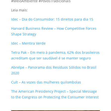
#MeioAmbiente #PovosTradicionais
Leia mais:
Idec – Dia do Consumidor: 15 direitos para dia 15
Harvard Business Review – How Competitive Forces
Shape Strategy
Idec – Mentira Verde
Tetra Pak – Em meio à pandemia, 62% dos brasileiros
acreditam que ser saudável é se manter seguro
Abrelpe – Panorama dos Resíduos Sólidos no Brasil
2020
Cult – As vozes das mulheres quilombolas
The American Presidency Project – Special Message
to the Congress on Protecting the Consumer Interest