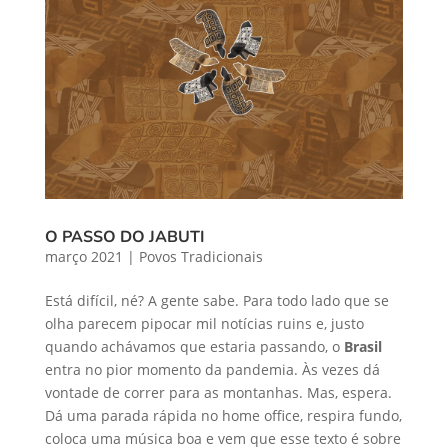
O PASSO DO JABUTI
março 2021
|
Povos Tradicionais
Está difícil, né? A gente sabe. Para todo lado que se
olha parecem pipocar mil notícias ruins e, justo
quando achávamos que estaria passando, o
Brasil
entra no pior momento da pandemia. Às vezes dá
vontade de correr para as montanhas. Mas, espera.
Dá uma parada rápida no home office, respira fundo,
coloca uma música boa e vem que esse texto é sobre