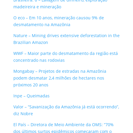
madeireira e mineração
O eco – Em 10 anos, mineração causou 9% de
desmatamento na Amazônia
Nature – Mining drives extensive deforestation in the
Brazilian Amazon
WWF – Maior parte do desmatamento da região está
concentrado nas rodovias
Mongabay – Projetos de estradas na Amazônia
podem desmatar 2,4 milhões de hectares nos
próximos 20 anos
Inpe – Queimadas
Valor – “Savanização da Amazônia já está ocorrendo”,
diz Nobre
El País – Diretora de Meio Ambiente da OMS: “70%
dos últimos surtos epidêmicos começaram com o