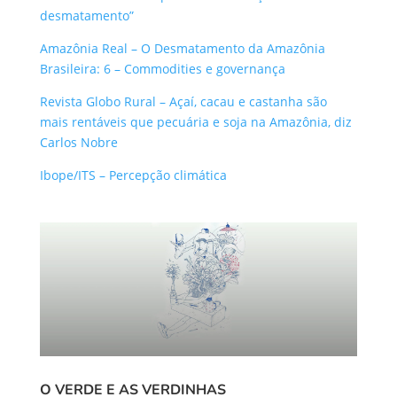
desmatamento”
Amazônia Real – O Desmatamento da Amazônia
Brasileira: 6 – Commodities e governança
Revista Globo Rural – Açaí, cacau e castanha são
mais rentáveis que pecuária e soja na Amazônia, diz
Carlos Nobre
Ibope/ITS – Percepção climática
O VERDE E AS VERDINHAS