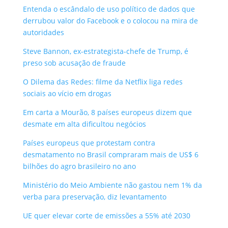
Entenda o escândalo de uso político de dados que
derrubou valor do Facebook e o colocou na mira de
autoridades
Steve Bannon, ex-estrategista-chefe de Trump, é
preso sob acusação de fraude
O Dilema das Redes: filme da Netflix liga redes
sociais ao vício em drogas
Em carta a Mourão, 8 países europeus dizem que
desmate em alta dificultou negócios
Países europeus que protestam contra
desmatamento no Brasil compraram mais de US$ 6
bilhões do agro brasileiro no ano
Ministério do Meio Ambiente não gastou nem 1% da
verba para preservação, diz levantamento
UE quer elevar corte de emissões a 55% até 2030