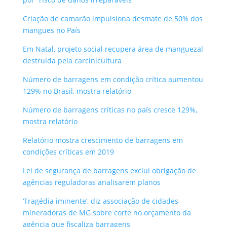
Criação de camarão impulsiona desmate de 50% dos
mangues no País
Em Natal, projeto social recupera área de manguezal
destruída pela carcinicultura
Número de barragens em condição crítica aumentou
129% no Brasil, mostra relatório
Número de barragens críticas no país cresce 129%,
mostra relatório
Relatório mostra crescimento de barragens em
condições críticas em 2019
Lei de segurança de barragens exclui obrigação de
agências reguladoras analisarem planos
‘Tragédia iminente’, diz associação de cidades
mineradoras de MG sobre corte no orçamento da
agência que fiscaliza barragens