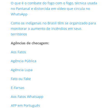
O que é o combate do fogo com o fogo, técnica usada
no Pantanal e distorcida em vídeo que circula no
WhatsApp
Como os indígenas no Brasil têm se organizado para
monitorar o aumento de incêndios em seus
territórios
Agências de checagem:
Aos Fatos
Agência Pública
Agência Lupa
Fato ou Fake
E-Farsas
Aos Fatos Whatsapp
AFP em Português