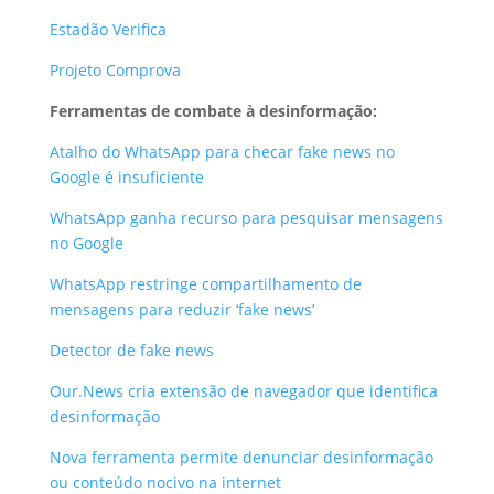
Estadão Verifica
Projeto Comprova
Ferramentas de combate à desinformação:
Atalho do WhatsApp para checar fake news no
Google é insuficiente
WhatsApp ganha recurso para pesquisar mensagens
no Google
WhatsApp restringe compartilhamento de
mensagens para reduzir ‘fake news’
Detector de fake news
Our.News cria extensão de navegador que identifica
desinformação
Nova ferramenta permite denunciar desinformação
ou conteúdo nocivo na internet