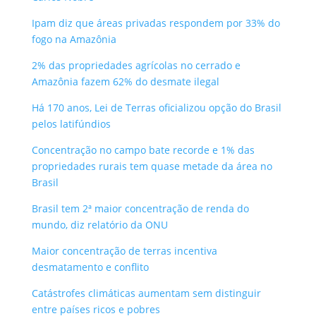
Ipam diz que áreas privadas respondem por 33% do
fogo na Amazônia
2% das propriedades agrícolas no cerrado e
Amazônia fazem 62% do desmate ilegal
Há 170 anos, Lei de Terras oficializou opção do Brasil
pelos latifúndios
Concentração no campo bate recorde e 1% das
propriedades rurais tem quase metade da área no
Brasil
Brasil tem 2ª maior concentração de renda do
mundo, diz relatório da ONU
Maior concentração de terras incentiva
desmatamento e conflito
Catástrofes climáticas aumentam sem distinguir
entre países ricos e pobres