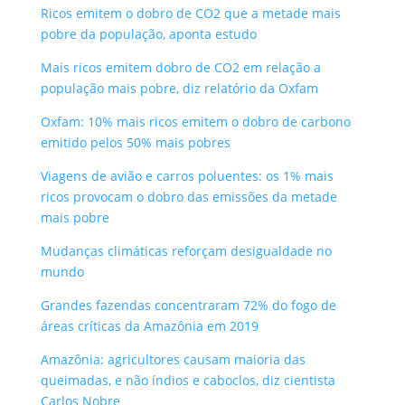
Ricos emitem o dobro de CO2 que a metade mais
pobre da população, aponta estudo
Mais ricos emitem dobro de CO2 em relação a
população mais pobre, diz relatório da Oxfam
Oxfam: 10% mais ricos emitem o dobro de carbono
emitido pelos 50% mais pobres
Viagens de avião e carros poluentes: os 1% mais
ricos provocam o dobro das emissões da metade
mais pobre
Mudanças climáticas reforçam desigualdade no
mundo
Grandes fazendas concentraram 72% do fogo de
áreas críticas da Amazônia em 2019
Amazônia: agricultores causam maioria das
queimadas, e não índios e caboclos, diz cientista
Carlos Nobre