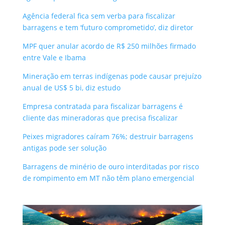
Agência federal fica sem verba para fiscalizar
barragens e tem ‘futuro comprometido’, diz diretor
MPF quer anular acordo de R$ 250 milhões firmado
entre Vale e Ibama
Mineração em terras indígenas pode causar prejuízo
anual de US$ 5 bi, diz estudo
Empresa contratada para fiscalizar barragens é
cliente das mineradoras que precisa fiscalizar
Peixes migradores caíram 76%; destruir barragens
antigas pode ser solução
Barragens de minério de ouro interditadas por risco
de rompimento em MT não têm plano emergencial