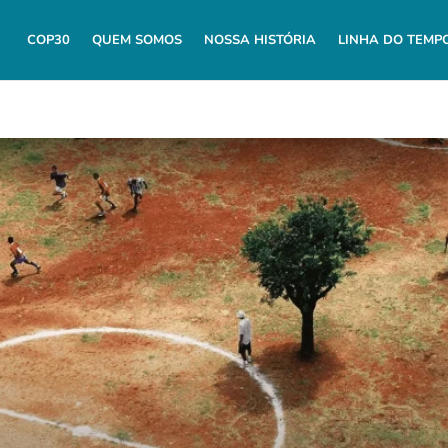
COP30
QUEM SOMOS
NOSSA HISTÓRIA
LINHA DO TEMP