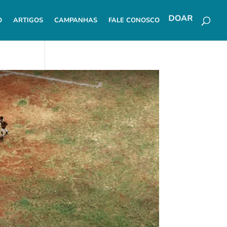
O
ARTIGOS
CAMPANHAS
FALE CONOSCO
DOAR