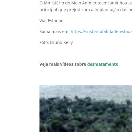
O Ministério do Meio Ambiente encaminhou as
principal que prejudicam a implantação das p
Via: Estadão
Saiba mais em:
https://sustentabilidade.esta
Foto: Bruno Kelly
Veja mais vídeos sobre
desmatamento