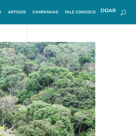
O
ARTIGOS
CAMPANHAS
FALE CONOSCO
DOAR