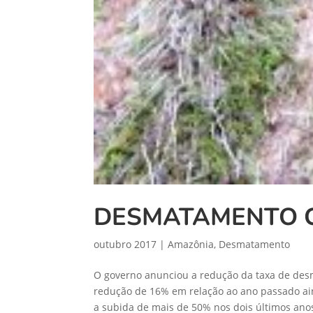
DESMATAMENTO C
outubro 2017
|
Amazônia
,
Desmatamento
O governo anunciou a redução da taxa de des
redução de 16% em relação ao ano passado ai
a subida de mais de 50% nos dois últimos anos”