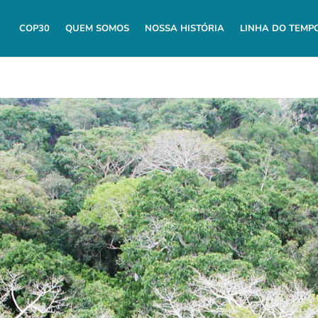
COP30
QUEM SOMOS
NOSSA HISTÓRIA
LINHA DO TEMP