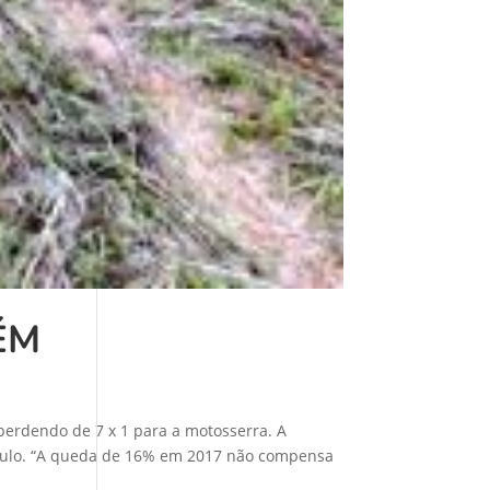
ÉM
erdendo de 7 x 1 para a motosserra. A
Paulo. “A queda de 16% em 2017 não compensa