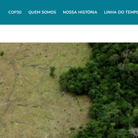
COP30
QUEM SOMOS
NOSSA HISTÓRIA
LINHA DO TEMP