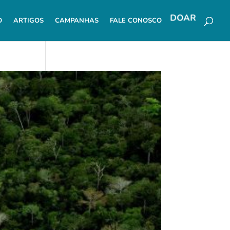
O
ARTIGOS
CAMPANHAS
FALE CONOSCO
DOAR