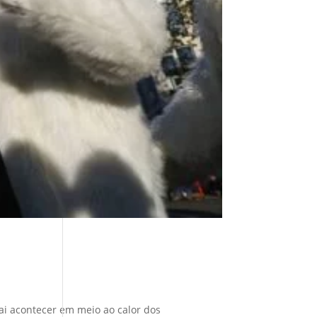
ai acontecer em meio ao calor dos