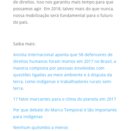
de direitos. Isso nos garantiu mais tempo para que
possamos agir. Em 2018, talvez mais do que nunca,
nossa mobilização será fundamental para o futuro
do país.
Saiba mais:
Anistia Internacional aponta que 58 defensores de
direitos humanos foram mortos em 2017 no Brasil, a
maioria composta por pessoas envolvidas com
questões ligadas ao meio ambiente e à disputa da
terra, como indígenas e trabalhadores rurais sem-
terra.
17 fatos marcantes para o clima do planeta em 2017
Por que debate do Marco Temporal é tão importante
para indígenas
Nenhum quilombo a menos