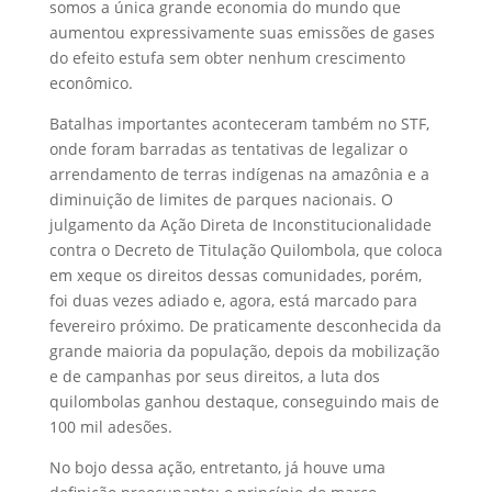
somos a única grande economia do mundo que
aumentou expressivamente suas emissões de gases
do efeito estufa sem obter nenhum crescimento
econômico.
Batalhas importantes aconteceram também no STF,
onde foram barradas as tentativas de legalizar o
arrendamento de terras indígenas na amazônia e a
diminuição de limites de parques nacionais. O
julgamento da Ação Direta de Inconstitucionalidade
contra o Decreto de Titulação Quilombola, que coloca
em xeque os direitos dessas comunidades, porém,
foi duas vezes adiado e, agora, está marcado para
fevereiro próximo. De praticamente desconhecida da
grande maioria da população, depois da mobilização
e de campanhas por seus direitos, a luta dos
quilombolas ganhou destaque, conseguindo mais de
100 mil adesões.
No bojo dessa ação, entretanto, já houve uma