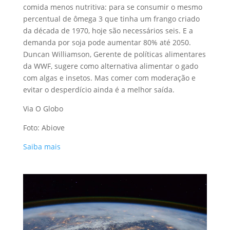
comida menos nutritiva: para se consumir o mesmo
percentual de ômega 3 que tinha um frango criado
da década de 1970, hoje são necessários seis. E a
demanda por soja pode aumentar 80% até 2050.
Duncan Williamson, Gerente de políticas alimentares
da WWF, sugere como alternativa alimentar o gado
com algas e insetos. Mas comer com moderação e
evitar o desperdício ainda é a melhor saída.
Via O Globo
Foto: Abiove
Saiba mais