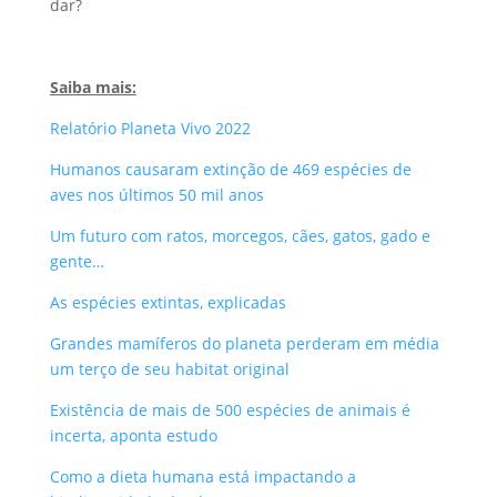
dar?
Saiba mais:
Relatório Planeta Vivo 2022
Humanos causaram extinção de 469 espécies de
aves nos últimos 50 mil anos
Um futuro com ratos, morcegos, cães, gatos, gado e
gente…
As espécies extintas, explicadas
Grandes mamíferos do planeta perderam em média
um terço de seu habitat original
Existência de mais de 500 espécies de animais é
incerta, aponta estudo
Como a dieta humana está impactando a