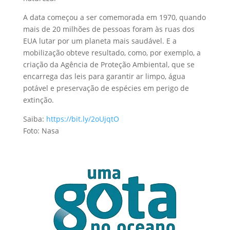
A data começou a ser comemorada em 1970, quando
mais de 20 milhões de pessoas foram às ruas dos
EUA lutar por um planeta mais saudável. E a
mobilização obteve resultado, como, por exemplo, a
criação da Agência de Proteção Ambiental, que se
encarrega das leis para garantir ar limpo, água
potável e preservação de espécies em perigo de
extinção.
Saiba:
https://bit.ly/2oUjqtO
Foto: Nasa