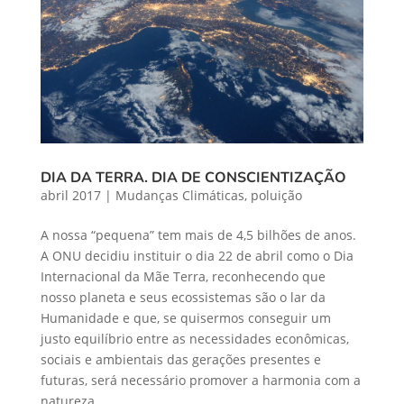
DIA DA TERRA. DIA DE CONSCIENTIZAÇÃO
abril 2017
|
Mudanças Climáticas
,
poluição
A nossa “pequena” tem mais de 4,5 bilhões de anos.
A ONU decidiu instituir o dia 22 de abril como o Dia
Internacional da Mãe Terra, reconhecendo que
nosso planeta e seus ecossistemas são o lar da
Humanidade e que, se quisermos conseguir um
justo equilíbrio entre as necessidades econômicas,
sociais e ambientais das gerações presentes e
futuras, será necessário promover a harmonia com a
natureza.