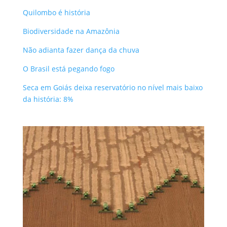
Quilombo é história
Biodiversidade na Amazônia
Não adianta fazer dança da chuva
O Brasil está pegando fogo
Seca em Goiás deixa reservatório no nível mais baixo
da história: 8%