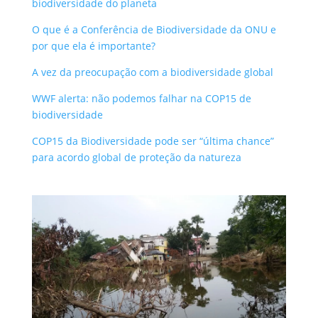
biodiversidade do planeta
O que é a Conferência de Biodiversidade da ONU e
por que ela é importante?
A vez da preocupação com a biodiversidade global
WWF alerta: não podemos falhar na COP15 de
biodiversidade
COP15 da Biodiversidade pode ser “última chance”
para acordo global de proteção da natureza