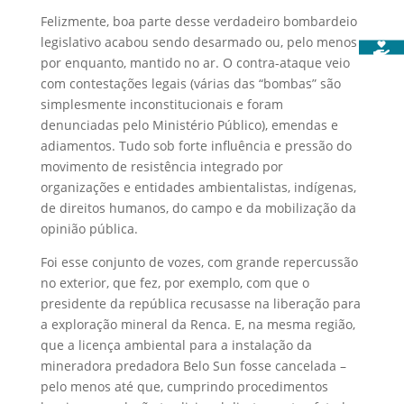
Felizmente, boa parte desse verdadeiro bombardeio
legislativo acabou sendo desarmado ou, pelo menos
por enquanto, mantido no ar. O contra-ataque veio
com contestações legais (várias das “bombas” são
simplesmente inconstitucionais e foram
denunciadas pelo Ministério Público), emendas e
adiamentos. Tudo sob forte influência e pressão do
movimento de resistência integrado por
organizações e entidades ambientalistas, indígenas,
de direitos humanos, do campo e da mobilização da
opinião pública.
Foi esse conjunto de vozes, com grande repercussão
no exterior, que fez, por exemplo, com que o
presidente da república recusasse na liberação para
a exploração mineral da Renca. E, na mesma região,
que a licença ambiental para a instalação da
mineradora predadora Belo Sun fosse cancelada –
pelo menos até que, cumprindo procedimentos