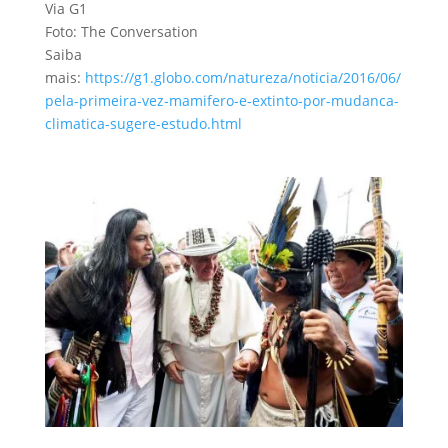
Via G1
Foto: The Conversation
Saiba
mais:
https://g1.globo.com/natureza/noticia/2016/06/
pela-primeira-vez-mamifero-e-extinto-por-mudanca-
climatica-sugere-estudo.html