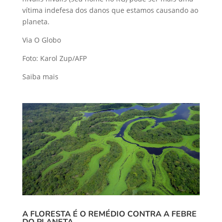
vítima indefesa dos danos que estamos causando ao
planeta.
Via O Globo
Foto: Karol Zup/AFP
Saiba mais
A FLORESTA É O REMÉDIO CONTRA A FEBRE