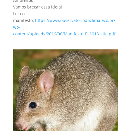
Ambiente.
Vamos brecar essa ideia!
Leia o
manifesto:
https://www.observatoriodoclima.eco.br/
wp-
content/uploads/2016/06/Manifesto_PL1013_site.pdf