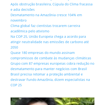
Após obstrução brasileira, Cúpula do Clima fracassa
e adia decisões
Desmatamento na Amazônia cresce 104% em
novembro
Clima global faz cientistas trocarem carreira
acadêmica pelo ativismo
Na COP 25, União Europeia chega a acordo para
atingir neutralidade nas emissões de carbono até
2050
Quase 180 empresas do mundo assinam
compromissos de combate às mudanças climáticas
Grupo com 87 empresas europeias cobra redução no
desmatamento para manter negócios com Brasil
Brasil precisa retomar a proteção ambiental e
destravar Fundo Amazônia, dizem especialistas na
COP 25