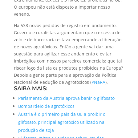
O europeu não está disposto a importar nosso
veneno.
Há 538 novos pedidos de registro em andamento.
Governo e ruralistas argumentam que o excesso de
zelo e de burocracia estava emperrando a liberação
de novos agrotóxicos. Então a gente vai dar uma
sugestão para agilizar esse andamento e evitar
imbróglios com nossos parceiros comerciais: que tal
riscar logo da lista os produtos proibidos na Europa?
Depois a gente parte para a aprovação da Política
Nacional de Redução de Agrotóxicos (
PNaRA
).
SAIBA MAIS:
Parlamento da Áustria aprova banir o glifosato
Bombardeio de agrotóxicos
Áustria é o primeiro país da UE a proibir o
glifosato, principal agrotóxico utilizado na
produção de soja