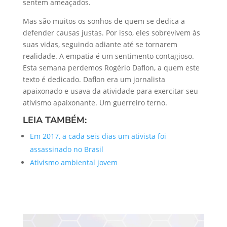
sentem ameaçados.
Mas são muitos os sonhos de quem se dedica a
defender causas justas. Por isso, eles sobrevivem às
suas vidas, seguindo adiante até se tornarem
realidade. A empatia é um sentimento contagioso.
Esta semana perdemos Rogério Daflon, a quem este
texto é dedicado. Daflon era um jornalista
apaixonado e usava da atividade para exercitar seu
ativismo apaixonante. Um guerreiro terno.
LEIA TAMBÉM:
Em 2017, a cada seis dias um ativista foi
assassinado no Brasil
Ativismo ambiental jovem