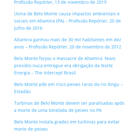
Profissão Repórter, 13 de novembro de 2019
Usina de Belo Monte causa impactos ambientais e
sociais em Altamira (PA) – Profissão Repórter, 20 de
julho de 2016
Altamira ganhou mais de 30 mil habitantes em dez
anos – Profissão Repórter, 20 de novembro de 2012
Belo Monte forjou o massacre de Altamira: Novo
presídio nuca entregue era obrigação da Norte
Energia – The Intercept Brasil
Belo Monte põe em risco peixes raros do rio Xingu –
Estadão
Turbinas de Belo Monte devem ser paralisadas após
a morte de uma tonelada de peixes no PA
Belo Monte instala grades em turbinas para evitar
morte de peixes