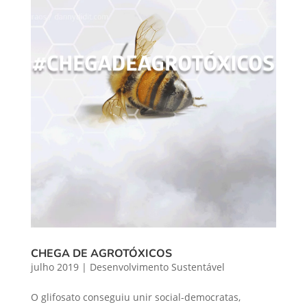
CHEGA DE AGROTÓXICOS
julho 2019
|
Desenvolvimento Sustentável
O glifosato conseguiu unir social-democratas,