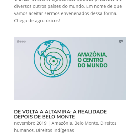
diversos outros países do mundo. Em nome de que
vamos aceitar sermos envenenados dessa forma.
Chega de agrotóxicos!
DE VOLTA A ALTAMIRA: A REALIDADE
DEPOIS DE BELO MONTE
novembro 2019
|
Amazônia
,
Belo Monte
,
Direitos
humanos
,
Direitos indígenas