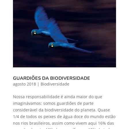
GUARDIÕES DA BIODIVERSIDADE
agosto 2018
|
Biodiversidade
Nossa responsabilidade é ainda maior do que
imaginávamos: somos guardiões de parte
considerável da biodiversidade do planeta. Quase
1/4 de todos os peixes de água doce do mundo estão
nos rios brasileiros, assim como vivem aqui 16% das