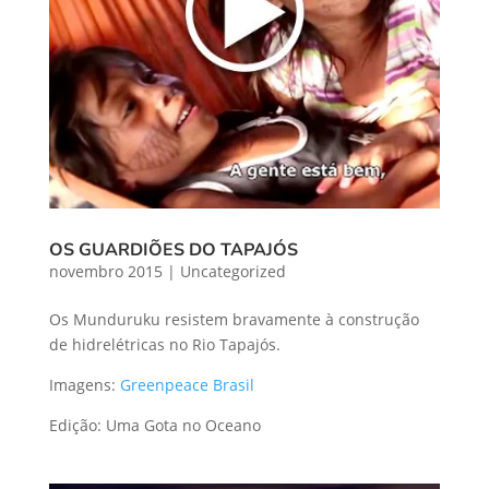
OS GUARDIÕES DO TAPAJÓS
novembro 2015
|
Uncategorized
Os Munduruku resistem bravamente à construção
de hidrelétricas no Rio Tapajós.
Imagens:
Greenpeace Brasil
Edição: Uma Gota no Oceano