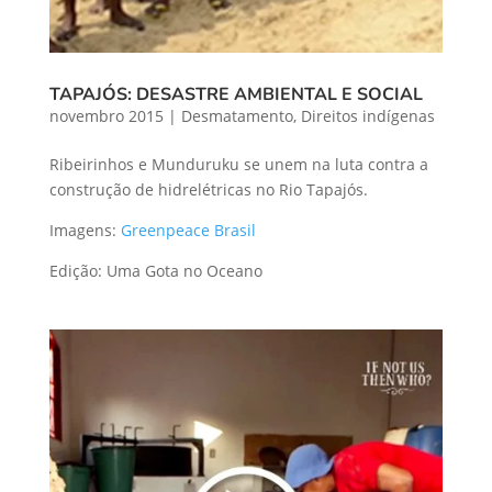
TAPAJÓS: DESASTRE AMBIENTAL E SOCIAL
novembro 2015
|
Desmatamento
,
Direitos indígenas
Ribeirinhos e Munduruku se unem na luta contra a
construção de hidrelétricas no Rio Tapajós.
Imagens:
Greenpeace Brasil
Edição: Uma Gota no Oceano