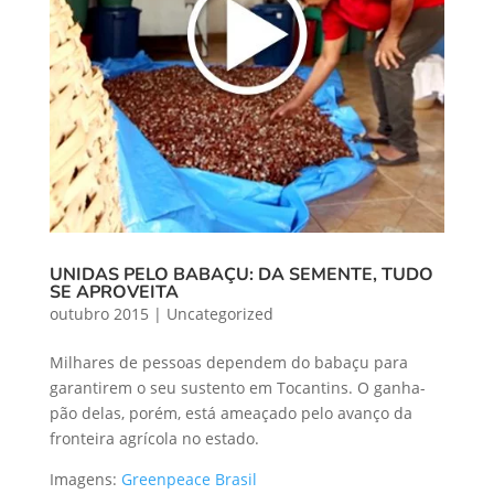
UNIDAS PELO BABAÇU: DA SEMENTE, TUDO
SE APROVEITA
outubro 2015
|
Uncategorized
Milhares de pessoas dependem do babaçu para
garantirem o seu sustento em Tocantins. O ganha-
pão delas, porém, está ameaçado pelo avanço da
fronteira agrícola no estado.
Imagens:
Greenpeace Brasil