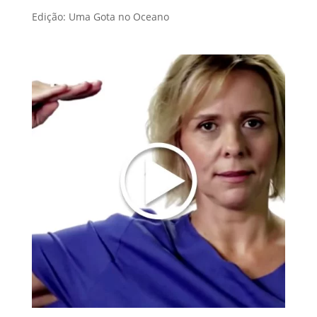
Edição: Uma Gota no Oceano