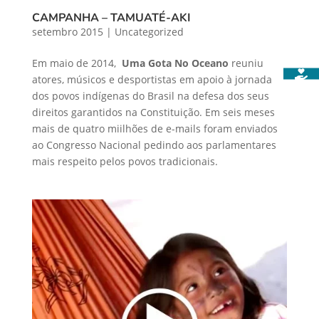
CAMPANHA – TAMUATÉ-AKI
setembro 2015
|
Uncategorized
Em maio de 2014,
Uma Gota No Oceano
reuniu
atores, músicos e desportistas em apoio à jornada
dos povos indígenas do Brasil na defesa dos seus
direitos garantidos na Constituição. Em seis meses
mais de quatro miilhões de e-mails foram enviados
ao Congresso Nacional pedindo aos parlamentares
mais respeito pelos povos tradicionais.