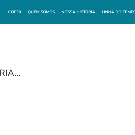
COP30
QUEM SOMOS
NOSSA HISTÓRIA
LINHA DO TEMP
RIA…