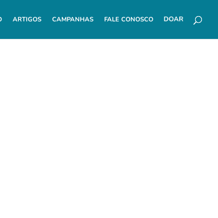
O
ARTIGOS
CAMPANHAS
FALE CONOSCO
DOAR