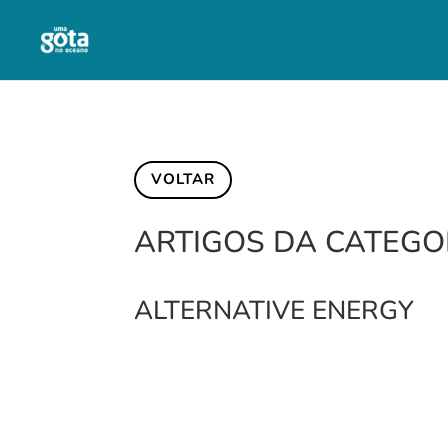
VOLTAR
ARTIGOS DA CATEGO
ALTERNATIVE ENERGY