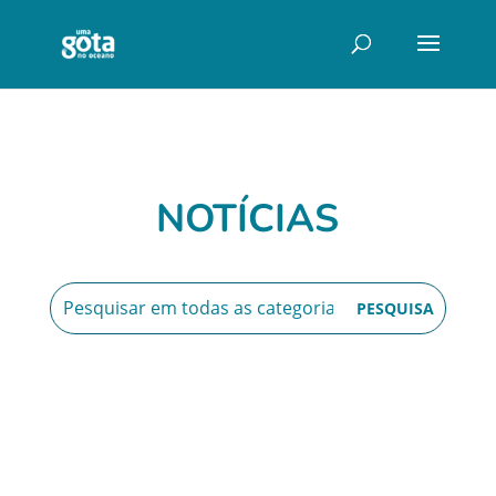
NOTÍCIAS