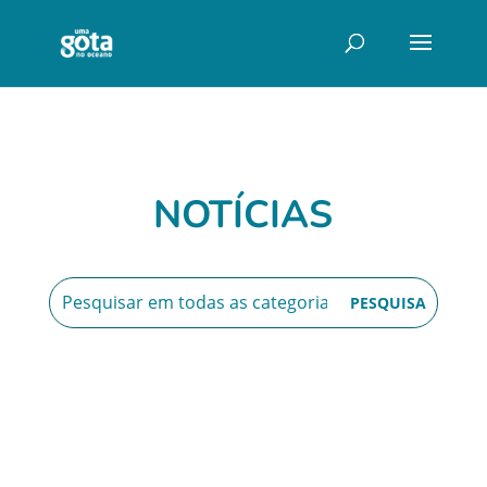
NOTÍCIAS