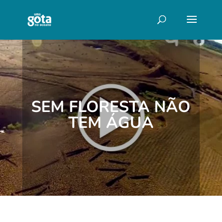
SEM FLORESTA NÃO
TEM ÁGUA