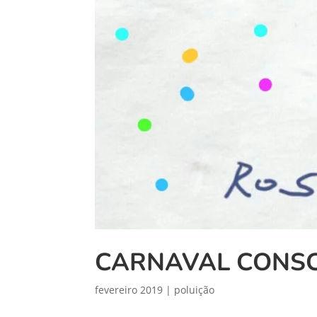
CARNAVAL CONSC
fevereiro 2019
|
poluição