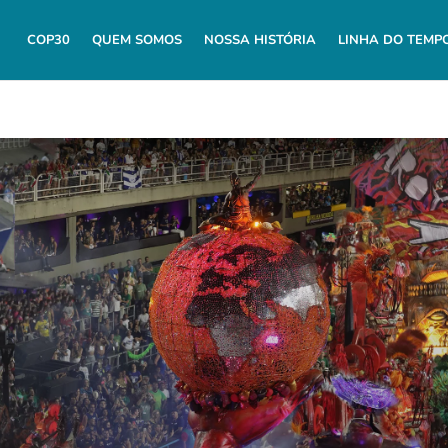
COP30
QUEM SOMOS
NOSSA HISTÓRIA
LINHA DO TEMP