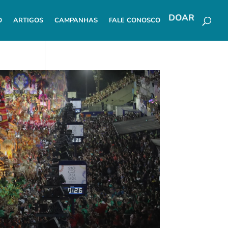
O
ARTIGOS
CAMPANHAS
FALE CONOSCO
DOAR