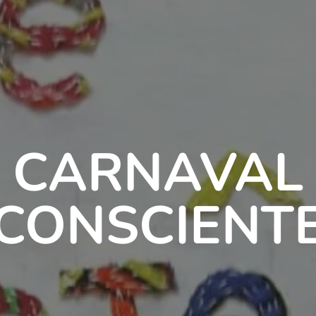
CARNAVAL
CONSCIENT