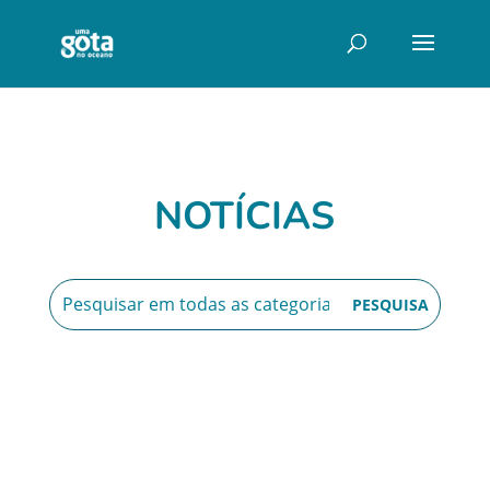
NOTÍCIAS