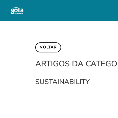
VOLTAR
ARTIGOS DA CATEGO
SUSTAINABILITY