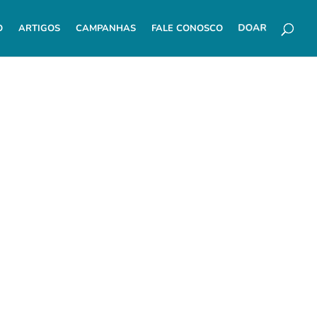
O
ARTIGOS
CAMPANHAS
FALE CONOSCO
DOAR