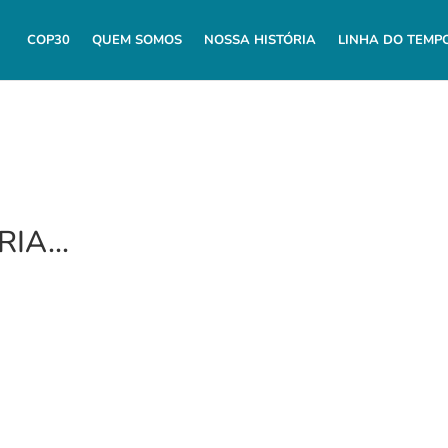
COP30
QUEM SOMOS
NOSSA HISTÓRIA
LINHA DO TEMP
RIA…