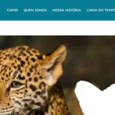
COP30
QUEM SOMOS
NOSSA HISTÓRIA
LINHA DO TEMP