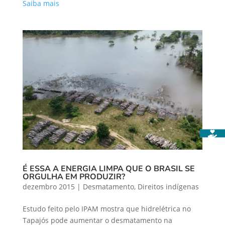
Saiba mais
É ESSA A ENERGIA LIMPA QUE O BRASIL SE
ORGULHA EM PRODUZIR?
dezembro 2015
|
Desmatamento
,
Direitos indígenas
Estudo feito pelo IPAM mostra que hidrelétrica no
Tapajós pode aumentar o desmatamento na