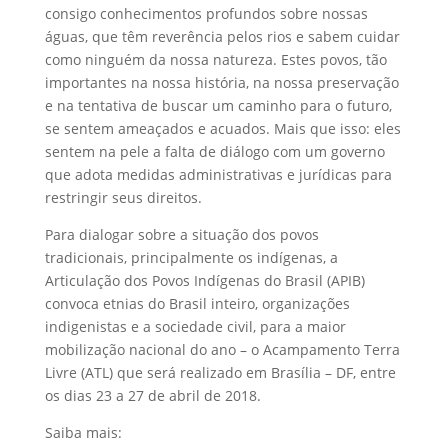
consigo conhecimentos profundos sobre nossas
águas, que têm reverência pelos rios e sabem cuidar
como ninguém da nossa natureza. Estes povos, tão
importantes na nossa história, na nossa preservação
e na tentativa de buscar um caminho para o futuro,
se sentem ameaçados e acuados. Mais que isso: eles
sentem na pele a falta de diálogo com um governo
que adota medidas administrativas e jurídicas para
restringir seus direitos.
Para dialogar sobre a situação dos povos
tradicionais, principalmente os indígenas, a
Articulação dos Povos Indígenas do Brasil (APIB)
convoca etnias do Brasil inteiro, organizações
indigenistas e a sociedade civil, para a maior
mobilização nacional do ano – o Acampamento Terra
Livre (ATL) que será realizado em Brasília – DF, entre
os dias 23 a 27 de abril de 2018.
Saiba mais: