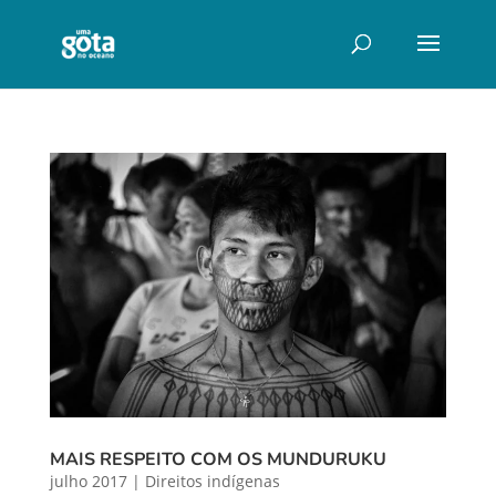
MAIS RESPEITO COM OS MUNDURUKU
julho 2017
|
Direitos indígenas