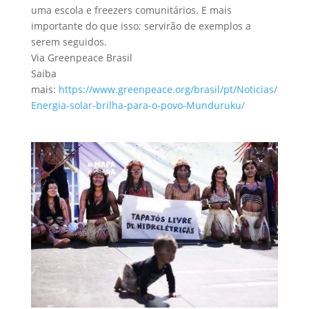
uma escola e freezers comunitários. E mais
importante do que isso: servirão de exemplos a
serem seguidos.
Via Greenpeace Brasil
Saiba
mais:
https://www.greenpeace.org/brasil/pt/Noticias/
Energia-solar-brilha-para-o-povo-Munduruku/