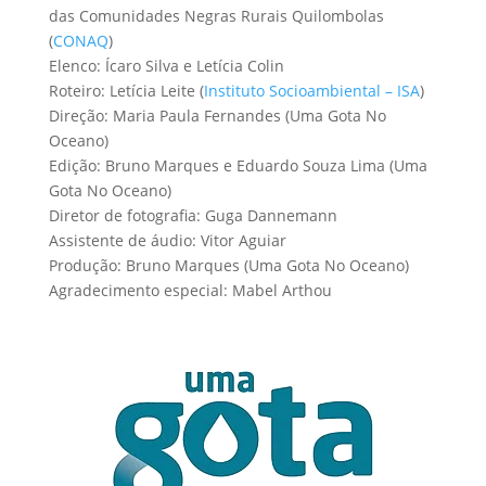
das Comunidades Negras Rurais Quilombolas
(
CONAQ
)
Elenco: Ícaro Silva e Letícia Colin
Roteiro: Letícia Leite (
Instituto Socioambiental – ISA
)
Direção: Maria Paula Fernandes (Uma Gota No
Oceano)
Edição: Bruno Marques e Eduardo Souza Lima (Uma
Gota No Oceano)
Diretor de fotografia: Guga Dannemann
Assistente de áudio: Vitor Aguiar
Produção: Bruno Marques (Uma Gota No Oceano)
Agradecimento especial: Mabel Arthou