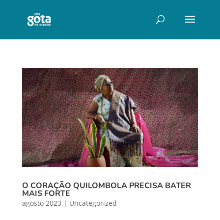
O CORAÇÃO QUILOMBOLA PRECISA BATER
MAIS FORTE
agosto 2023
|
Uncategorized