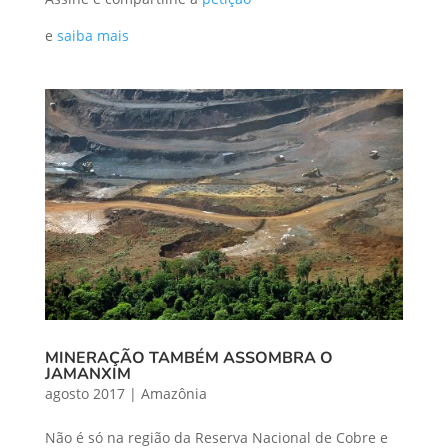
e
saiba mais
MINERAÇÃO TAMBÉM ASSOMBRA O
JAMANXIM
agosto 2017
|
Amazônia
Não é só na região da Reserva Nacional de Cobre e