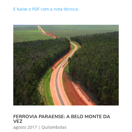
E baixe o PDF com a nota técnica
.
FERROVIA PARAENSE: A BELO MONTE DA
VEZ
agosto 2017
|
Quilombolas