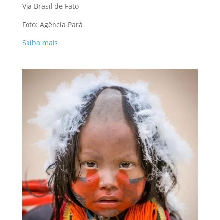
Via Brasil de Fato
Foto: Agência Pará
Saiba mais