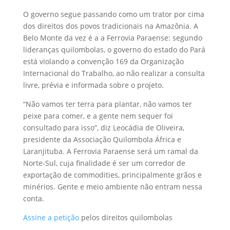
O governo segue passando como um trator por cima
dos direitos dos povos tradicionais na Amazônia. A
Belo Monte da vez é a a Ferrovia Paraense: segundo
lideranças quilombolas, o governo do estado do Pará
está violando a convenção 169 da Organização
Internacional do Trabalho, ao não realizar a consulta
livre, prévia e informada sobre o projeto.
“Não vamos ter terra para plantar, não vamos ter
peixe para comer, e a gente nem sequer foi
consultado para isso”, diz Leocádia de Oliveira,
presidente da Associação Quilombola África e
Laranjituba. A Ferrovia Paraense será um ramal da
Norte-Sul, cuja finalidade é ser um corredor de
exportação de commodities, principalmente grãos e
minérios. Gente e meio ambiente não entram nessa
conta.
Assine a petição
pelos direitos quilombolas