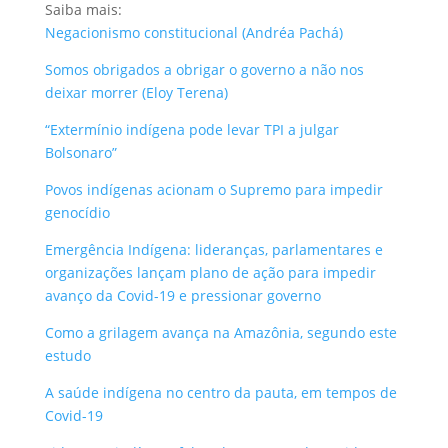
Saiba mais:
Negacionismo constitucional (Andréa Pachá)
Somos obrigados a obrigar o governo a não nos
deixar morrer (Eloy Terena)
“Extermínio indígena pode levar TPI a julgar
Bolsonaro”
Povos indígenas acionam o Supremo para impedir
genocídio
Emergência Indígena: lideranças, parlamentares e
organizações lançam plano de ação para impedir
avanço da Covid-19 e pressionar governo
Como a grilagem avança na Amazônia, segundo este
estudo
A saúde indígena no centro da pauta, em tempos de
Covid-19