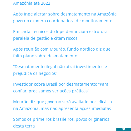
Amazônia até 2022
Após Inpe alertar sobre desmatamento na Amazônia,
governo exonera coordenadora de monitoramento
Em carta, técnicos do Inpe denunciam estrutura
paralela de gestão e citam riscos
Após reunião com Mourão, fundo nórdico diz que
falta plano sobre desmatamento
“Desmatamento ilegal não atrai investimentos e
prejudica os negócios”
Investidor cobra Brasil por desmatamento: “Para
confiar, precisamos ver ações práticas”
Mourão diz que governo será avaliado por eficácia
na Amazônia, mas não apresenta ações imediatas
Somos os primeiros brasileiros, povos originários
desta terra