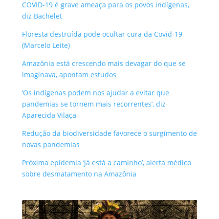
COVID-19 é grave ameaça para os povos indígenas,
diz Bachelet
Floresta destruída pode ocultar cura da Covid-19
(Marcelo Leite)
Amazônia está crescendo mais devagar do que se
imaginava, apontam estudos
‘Os indígenas podem nos ajudar a evitar que
pandemias se tornem mais recorrentes’, diz
Aparecida Vilaça
Redução da biodiversidade favorece o surgimento de
novas pandemias
Próxima epidemia ‘já está a caminho’, alerta médico
sobre desmatamento na Amazônia