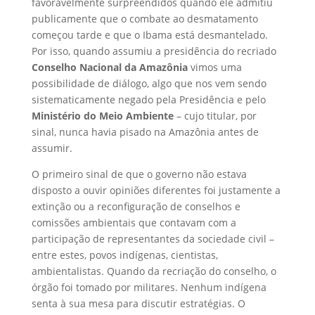
favoravelmente surpreendidos quando ele admitiu
publicamente que o combate ao desmatamento
começou tarde e que o Ibama está desmantelado.
Por isso, quando assumiu a presidência do recriado
Conselho Nacional da Amazônia
vimos uma
possibilidade de diálogo, algo que nos vem sendo
sistematicamente negado pela Presidência e pelo
Ministério do Meio Ambiente
– cujo titular, por
sinal, nunca havia pisado na Amazônia antes de
assumir.
O primeiro sinal de que o governo não estava
disposto a ouvir opiniões diferentes foi justamente a
extinção ou a reconfiguração de conselhos e
comissões ambientais que contavam com a
participação de representantes da sociedade civil –
entre estes, povos indígenas, cientistas,
ambientalistas. Quando da recriação do conselho, o
órgão foi tomado por militares. Nenhum indígena
senta à sua mesa para discutir estratégias. O