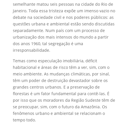
semelhante matou seis pessoas na cidade do Rio de
Janeiro. Toda essa tristeza expõe um imenso vazio no
debate na sociedade civil e nos poderes públicos: as
questões urbana e ambiental estão sendo discutidas
separadamente. Num país com um processo de
urbanização dos mais intensos do mundo a partir
dos anos 1960, tal segregação é uma
irresponsabilidade.
Temas como especulação imobiliária, déficit
habitacional e áreas de risco têm a ver, sim, com o
meio ambiente. As mudanças climáticas, por sinal,
têm um poder de destruição devastador sobre os
grandes centros urbanos. E a preservação de
florestas é um fator fundamental para contê-las. É
por isso que os moradores da Região Sudeste têm de
se preocupar, sim, com o futuro da Amazônia. Os
fenômenos urbano e ambiental se relacionam o
tempo todo.