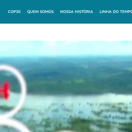
COP30
QUEM SOMOS
NOSSA HISTÓRIA
LINHA DO TEMP