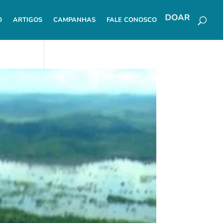
O
ARTIGOS
CAMPANHAS
FALE CONOSCO
DOAR