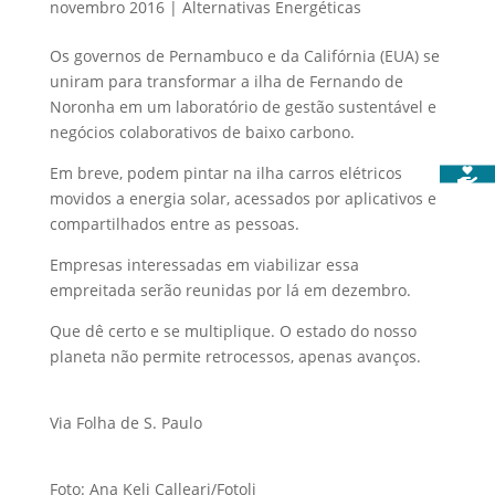
novembro 2016
|
Alternativas Energéticas
Os governos de Pernambuco e da Califórnia (EUA) se
uniram para transformar a ilha de Fernando de
Noronha em um laboratório de gestão sustentável e
negócios colaborativos de baixo carbono.
Em breve, podem pintar na ilha carros elétricos
movidos a energia solar, acessados por aplicativos e
compartilhados entre as pessoas.
Empresas interessadas em viabilizar essa
empreitada serão reunidas por lá em dezembro.
Que dê certo e se multiplique. O estado do nosso
planeta não permite re
trocessos, apenas avanços.
Via Folha de S. Paulo
Foto: Ana Keli Calleari/Fotoli