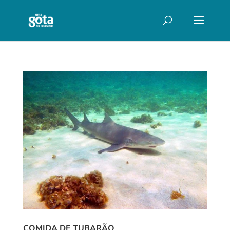
COMIDA DE TUBARÃO