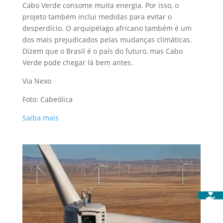
Cabo Verde consome muita energia. Por isso, o
projeto também inclui medidas para evitar o
desperdício. O arquipélago africano também é um
dos mais prejudicados pelas mudanças climáticas.
Dizem que o Brasil é o país do futuro, mas Cabo
Verde pode chegar lá bem antes.
Via Nexo
Foto: Cabeólica
Saiba mais