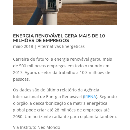
ENERGIA RENOVÁVEL GERA MAIS DE 10
MILHÕES DE EMPREGOS
maio 2018
|
Alternativas Energéticas
Carreira de futuro: a energia renovável gerou mais
de 500 mil novos empregos em todo o mundo em
2017. Agora, o setor dá trabalho a 10,3 milhões de
pessoas.
Os dados são do último relatório da Agência
Internacional de Energia Renovável (
IRENA
). Segundo
o órgão, a descarbonização da matriz energética
global pode criar até 28 milhões de empregos até
2050. Um horizonte radiante para o planeta também.
Via Instituto Neo Mondo