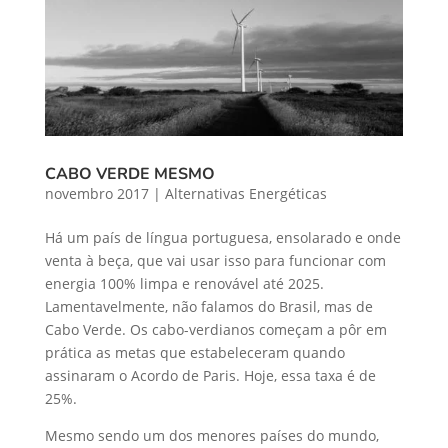
CABO VERDE MESMO
novembro 2017
|
Alternativas Energéticas
Há um país de língua portuguesa, ensolarado e onde
venta à beça, que vai usar isso para funcionar com
energia 100% limpa e renovável até 2025.
Lamentavelmente, não falamos do Brasil, mas de
Cabo Verde. Os cabo-verdianos começam a pôr em
prática as metas que estabeleceram quando
assinaram o Acordo de Paris. Hoje, essa taxa é de
25%.
Mesmo sendo um dos menores países do mundo,