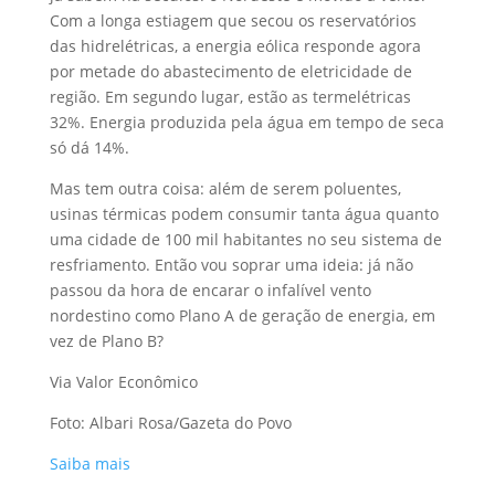
Com a longa estiagem que secou os reservatórios
das hidrelétricas, a energia eólica responde agora
por metade do abastecimento de eletricidade de
região. Em segundo lugar, estão as termelétricas
32%. Energia produzida pela água em tempo de seca
só dá 14%.
Mas tem outra coisa: além de serem poluentes,
usinas térmicas podem consumir tanta água quanto
uma cidade de 100 mil habitantes no seu sistema de
resfriamento. Então vou soprar uma ideia: já não
passou da hora de encarar o infalível vento
nordestino como Plano A de geração de energia, em
vez de Plano B?
Via Valor Econômico
Foto: Albari Rosa/Gazeta do Povo
Saiba mais