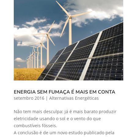
ENERGIA SEM FUMAÇA É MAIS EM CONTA
setembro 2016
|
Alternativas Energéticas
Não tem mais desculpa: já é mais barato produzir
eletricidade usando o sol e o vento do que
combustíveis fósseis.
A conclusão é de um novo estudo publicado pela