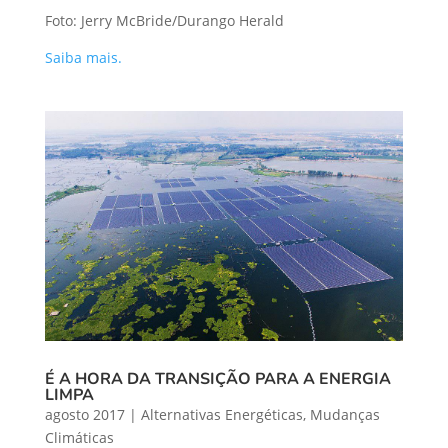
Foto: Jerry McBride/Durango Herald
Saiba mais.
É A HORA DA TRANSIÇÃO PARA A ENERGIA
LIMPA
agosto 2017
|
Alternativas Energéticas
,
Mudanças
Climáticas