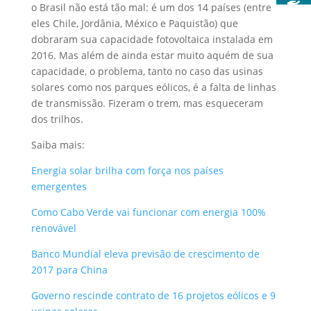
o Brasil não está tão mal: é um dos 14 países (entre
eles Chile, Jordânia, México e Paquistão) que
dobraram sua capacidade fotovoltaica instalada em
2016. Mas além de ainda estar muito aquém de sua
capacidade, o problema, tanto no caso das usinas
solares como nos parques eólicos, é a falta de linhas
de transmissão. Fizeram o trem, mas esqueceram
dos trilhos.
Saiba mais:
Energia solar brilha com força nos países
emergentes
Como Cabo Verde vai funcionar com energia 100%
renovável
Banco Mundial eleva previsão de crescimento de
2017 para China
Governo rescinde contrato de 16 projetos eólicos e 9