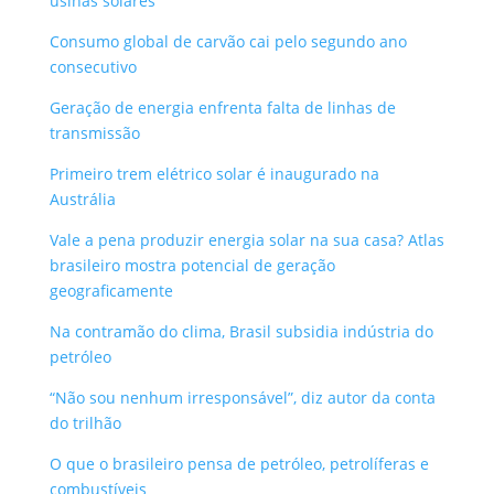
usinas solares
Consumo global de carvão cai pelo segundo ano
consecutivo
Geração de energia enfrenta falta de linhas de
transmissão
Primeiro trem elétrico solar é inaugurado na
Austrália
Vale a pena produzir energia solar na sua casa? Atlas
brasileiro mostra potencial de geração
geograficamente
Na contramão do clima, Brasil subsidia indústria do
petróleo
“Não sou nenhum irresponsável”, diz autor da conta
do trilhão
O que o brasileiro pensa de petróleo, petrolíferas e
combustíveis