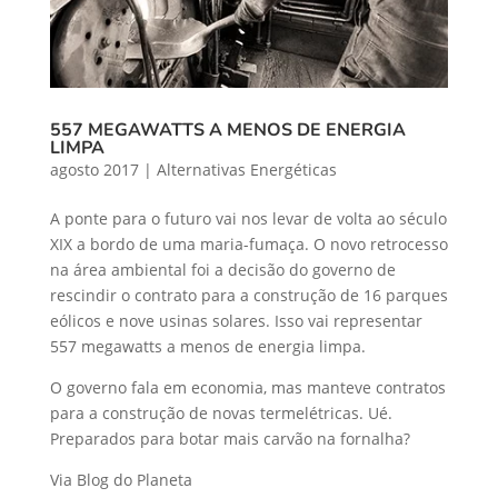
557 MEGAWATTS A MENOS DE ENERGIA
LIMPA
agosto 2017
|
Alternativas Energéticas
A ponte para o futuro vai nos levar de volta ao século
XIX a bordo de uma maria-fumaça. O novo retrocesso
na área ambiental foi a decisão do governo de
rescindir o contrato para a construção de 16 parques
eólicos e nove usinas solares. Isso vai representar
557 megawatts a menos de energia limpa.
O governo fala em economia, mas manteve contratos
para a construção de novas termelétricas. Ué.
Preparados para botar mais carvão na fornalha?
Via Blog do Planeta