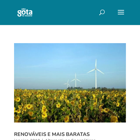
RENOVÁVEIS E MAIS BARATAS