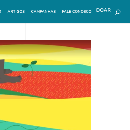
O
ARTIGOS
CAMPANHAS
FALE CONOSCO
DOAR