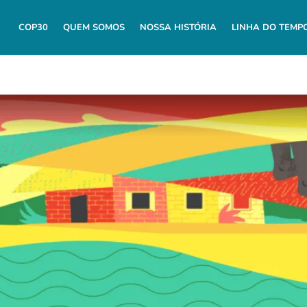
COP30
QUEM SOMOS
NOSSA HISTÓRIA
LINHA DO TEMP