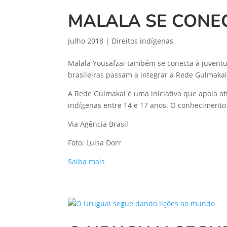
MALALA SE CONE
julho 2018
|
Direitos indígenas
Malala Yousafzai também se conecta à juventu
brasileiras passam a integrar a Rede Gulmakai.
A Rede Gulmakai é uma iniciativa que apoia at
indígenas entre 14 e 17 anos. O conhecimento 
Via Agência Brasil
Foto: Luisa Dorr
Saiba mais