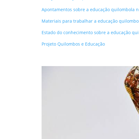
Apontamentos sobre a educação quilombola no
Materiais para trabalhar a educação quilombol
Estado do conhecimento sobre a educação qui
Projeto Quilombos e Educação