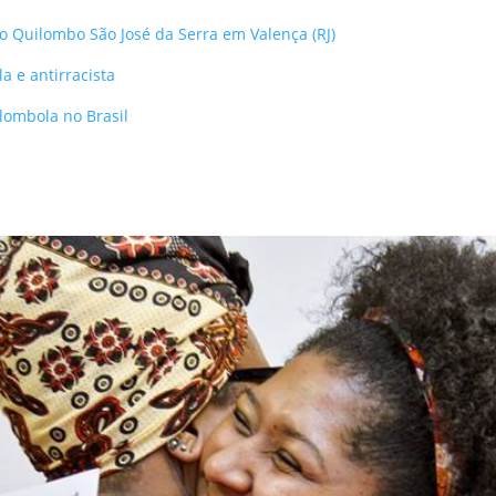
 Quilombo São José da Serra em Valença (RJ)
a e antirracista
lombola no Brasil