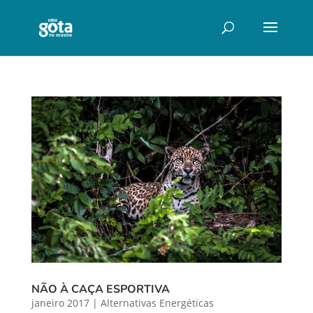
NÃO À CAÇA ESPORTIVA
janeiro 2017
|
Alternativas Energéticas