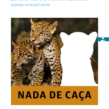
animais-no-brasil.shtml