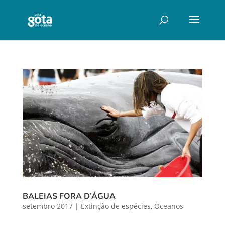
BALEIAS FORA D’ÁGUA
setembro 2017
|
Extinção de espécies
,
Oceanos