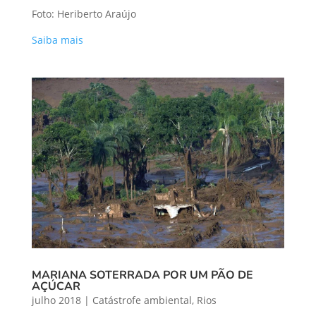
Foto: Heriberto Araújo
Saiba mais
MARIANA SOTERRADA POR UM PÃO DE
AÇÚCAR
julho 2018
|
Catástrofe ambiental
,
Rios