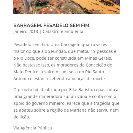
BARRAGEM: PESADELO SEM FIM
janeiro 2018
|
Catástrofe ambiental
Pesadelo sem fim. Uma barragem quatro vezes
maior do que a do Fundão, que matou 19 pessoas e
o Rio Doce, pode ser construída em Minas Gerais.
Não bastasse isso, os moradores de Conceição do
Mato Dentro já sofrem com seca do Rio Santo
Antônio e estão recebendo ameaças de morte.
O projeto foi idealizado por Eike Batista, repassado a
uma grande mineradora sul-africana e conta com o
apoio do governo mineiro. Parece que a tragédia que
se abateu sobre a região de Mariana não serviu nem
de lição.
Via Agência Pública