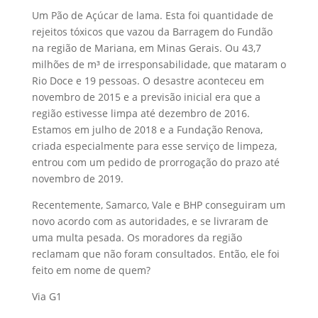
Um Pão de Açúcar de lama. Esta foi quantidade de
rejeitos tóxicos que vazou da Barragem do Fundão
na região de Mariana, em Minas Gerais. Ou 43,7
milhões de m³ de irresponsabilidade, que mataram o
Rio Doce e 19 pessoas. O desastre aconteceu em
novembro de 2015 e a previsão inicial era que a
região estivesse limpa até dezembro de 2016.
Estamos em julho de 2018 e a Fundação Renova,
criada especialmente para esse serviço de limpeza,
entrou com um pedido de prorrogação do prazo até
novembro de 2019.
Recentemente, Samarco, Vale e BHP conseguiram um
novo acordo com as autoridades, e se livraram de
uma multa pesada. Os moradores da região
reclamam que não foram consultados. Então, ele foi
feito em nome de quem?
Via G1