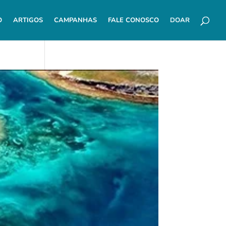
O
ARTIGOS
CAMPANHAS
FALE CONOSCO
DOAR