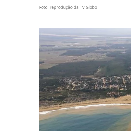
Foto: reprodução da TV Globo