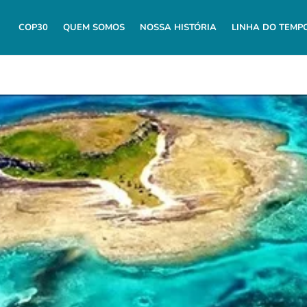
COP30
QUEM SOMOS
NOSSA HISTÓRIA
LINHA DO TEMP