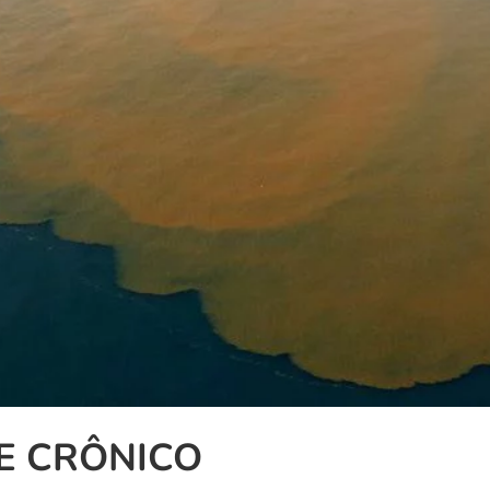
E CRÔNICO