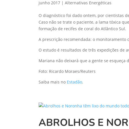
junho 2017
|
Alternativas Energéticas
O diagnóstico foi dado ontem, por cientistas 
Caso não se trate o paciente, a lama tóxica q
formação de recifes de coral do Atlântico Sul.
A prescrição recomendada: o monitoramento c
O estudo é resultados de três expedições de av
Mariana não deixará que a gente se esqueça d
Foto: Ricardo Moraes/Reuters
Saiba mais no
Estadão
.
ABROLHOS E NOR