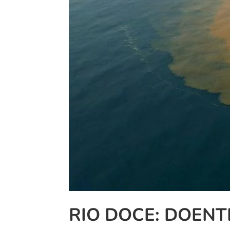
RIO DOCE: DOENT