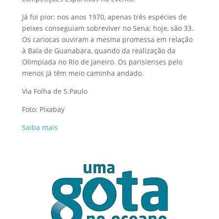
Já foi pior: nos anos 1970, apenas três espécies de
peixes conseguiam sobreviver no Sena; hoje, são 33.
Os cariocas ouviram a mesma promessa em relação
à Baía de Guanabara, quando da realização da
Olimpíada no Rio de Janeiro. Os parisienses pelo
menos já têm meio caminha andado.
Via Folha de S.Paulo
Foto: Pixabay
Saiba mais