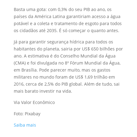
Basta uma gota: com 0,3% do seu PIB ao ano, os
países da América Latina garantiriam acesso a água
potável e a coleta e tratamento de esgoto para todos
os cidadãos até 2035. É só começar o quanto antes.
Já para garantir segurança hídrica para todos os
habitantes do planeta, sairia por US$ 650 bilhões por
ano. A estimativa é do Conselho Mundial da Água
(CMA) e foi divulgada no 8º Fórum Mundial da Água,
em Brasília. Pode parecer muito, mas os gastos
militares no mundo foram de US$ 1,69 trilhão em
2016, cerca de 2,5% do PIB global. Além de tudo, sai
mais barato investir na vida.
Via Valor Econômico
Foto: Pixabay
Saiba mais