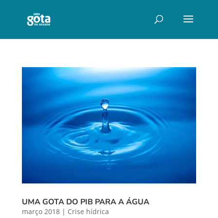
UMA GOTA DO PIB PARA A ÁGUA
março 2018
|
Crise hídrica