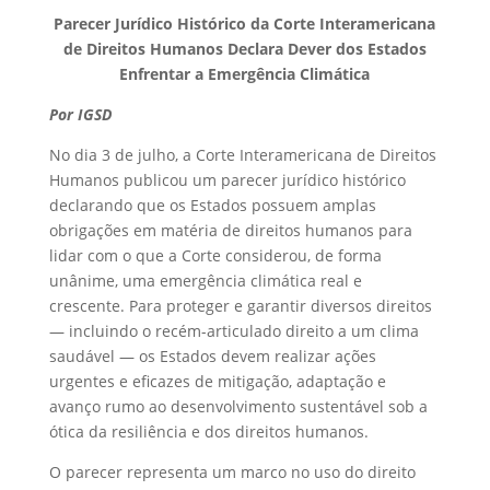
Parecer Jurídico Histórico da Corte Interamericana
de Direitos Humanos Declara Dever dos Estados
Enfrentar a Emergência Climática
Por IGSD
No dia 3 de julho, a Corte Interamericana de Direitos
Humanos publicou um parecer jurídico histórico
declarando que os Estados possuem amplas
obrigações em matéria de direitos humanos para
lidar com o que a Corte considerou, de forma
unânime, uma emergência climática real e
crescente. Para proteger e garantir diversos direitos
— incluindo o recém-articulado direito a um clima
saudável — os Estados devem realizar ações
urgentes e eficazes de mitigação, adaptação e
avanço rumo ao desenvolvimento sustentável sob a
ótica da resiliência e dos direitos humanos.
O parecer representa um marco no uso do direito