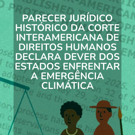
PARECER JURÍDICO
HISTÓRICO DA CORTE
INTERAMERICANA DE
DIREITOS HUMANOS
DECLARA DEVER DOS
ESTADOS ENFRENTAR
A EMERGÊNCIA
CLIMÁTICA