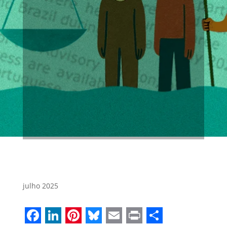
julho 2025