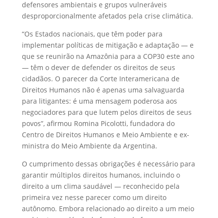
defensores ambientais e grupos vulneráveis
desproporcionalmente afetados pela crise climática.
“Os Estados nacionais, que têm poder para
implementar políticas de mitigação e adaptação — e
que se reunirão na Amazônia para a COP30 este ano
— têm o dever de defender os direitos de seus
cidadãos. O parecer da Corte Interamericana de
Direitos Humanos não é apenas uma salvaguarda
para litigantes: é uma mensagem poderosa aos
negociadores para que lutem pelos direitos de seus
povos”, afirmou Romina Picolotti, fundadora do
Centro de Direitos Humanos e Meio Ambiente e ex-
ministra do Meio Ambiente da Argentina.
O cumprimento dessas obrigações é necessário para
garantir múltiplos direitos humanos, incluindo o
direito a um clima saudável — reconhecido pela
primeira vez nesse parecer como um direito
autônomo. Embora relacionado ao direito a um meio