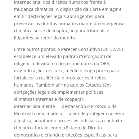
internacional dos direitos humanos frente à
mudança climática. A disposição da Corte em agir e
emitir declarações legais abrangentes para
preservar os direitos humanos diante da emergência
climática serve de inspiração para tribunais e
litigantes ao redor do mundo.
Entre outros pontos, o Parecer Consultivo (OC-32/25)
estabelece um elevado padrão (“reforçado”) de
diligência devida a todos os membros da OEA,
exigindo ações de curto, médio e longo prazo para
fortalecer a resiliência e proteger os direitos
humanos. Também afirma que os Estados têm
obrigações legais de implementar políticas
climáticas internas e de cooperar
internacionalmente — destacando o Protocolo de
Montreal como modelo — além de proteger o acesso
à justiça, adaptando processos judiciais ao contexto
climático, fortalecendo o Estado de Direito
democrático e criando proteções específicas para