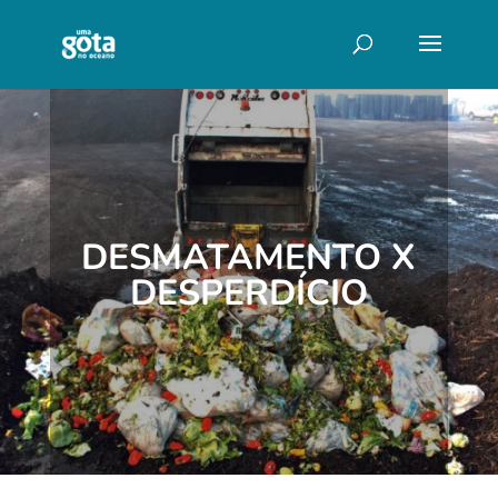
DESMATAMENTO X
DESPERDÍCIO