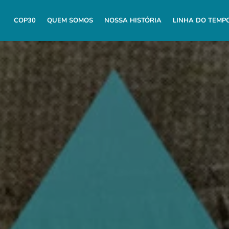
COP30
QUEM SOMOS
NOSSA HISTÓRIA
LINHA DO TEMP