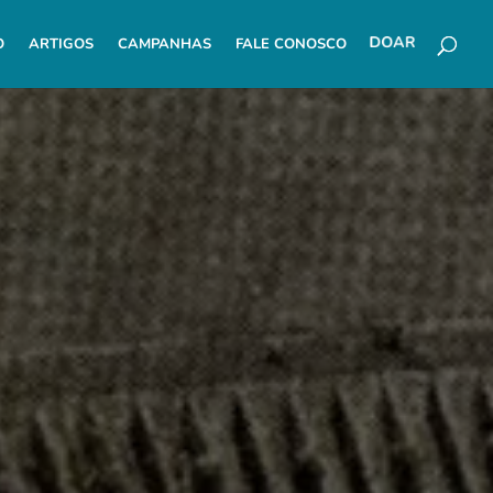
O
ARTIGOS
CAMPANHAS
FALE CONOSCO
DOAR