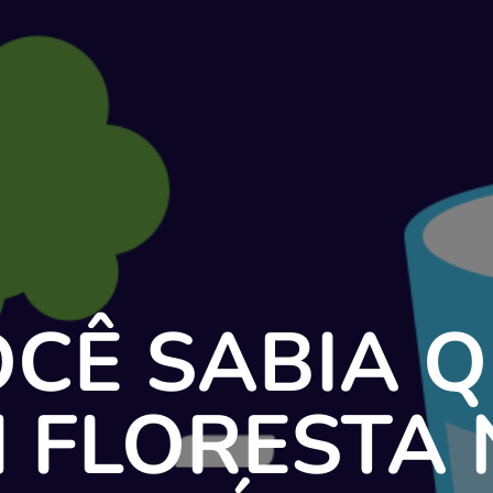
CÊ SABIA 
 FLORESTA