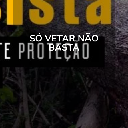
SÓ VETAR NÃO
BASTA