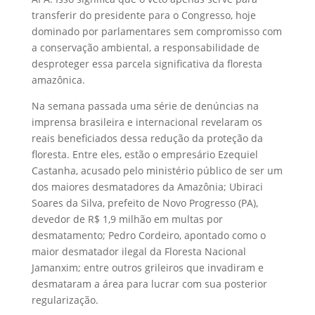
transferir do presidente para o Congresso, hoje
dominado por parlamentares sem compromisso com
a conservação ambiental, a responsabilidade de
desproteger essa parcela significativa da floresta
amazônica.
Na semana passada uma série de denúncias na
imprensa brasileira e internacional revelaram os
reais beneficiados dessa redução da proteção da
floresta. Entre eles, estão o empresário Ezequiel
Castanha, acusado pelo ministério público de ser um
dos maiores desmatadores da Amazônia; Ubiraci
Soares da Silva, prefeito de Novo Progresso (PA),
devedor de R$ 1,9 milhão em multas por
desmatamento; Pedro Cordeiro, apontado como o
maior desmatador ilegal da Floresta Nacional
Jamanxim; entre outros grileiros que invadiram e
desmataram a área para lucrar com sua posterior
regularização.