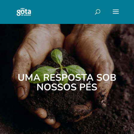
UMA RESPOSTA SOB
NOSSOS PÉS