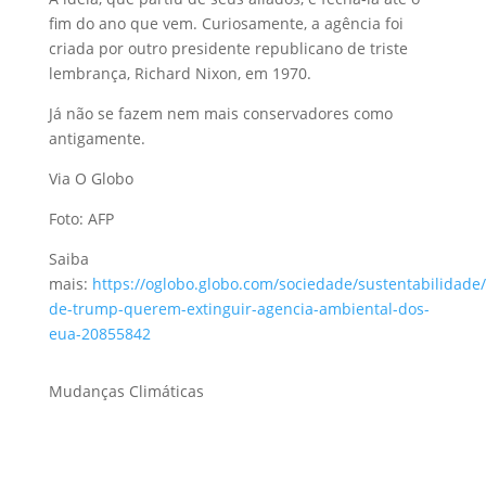
fim do ano que vem. Curiosamente, a agência foi
criada por outro presidente republicano de triste
lembrança, Richard Nixon, em 1970.
Já não se fazem nem mais conservadores como
antigamente.
Via O Globo
Foto: AFP
Saiba
mais:
https://oglobo.globo.com/sociedade/sustentabilidade/
de-trump-querem-extinguir-agencia-ambiental-dos-
eua-20855842
Mudanças Climáticas