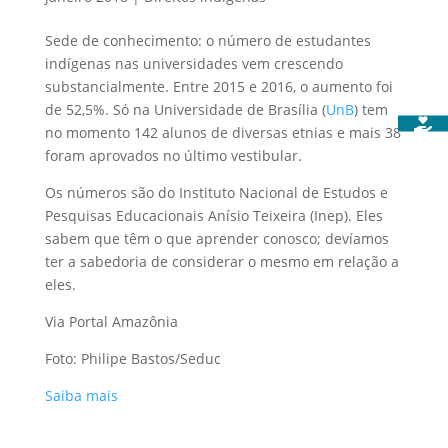
Sede de conhecimento: o número de estudantes
indígenas nas universidades vem crescendo
substancialmente. Entre 2015 e 2016, o aumento foi
de 52,5%. Só na Universidade de Brasília (
UnB
) tem
no momento 142 alunos de diversas etnias e mais 38
foram aprovados no último vestibular.
Os números são do Instituto Nacional de Estudos e
Pesquisas Educacionais Anísio Teixeira (Inep). Eles
sabem que têm o que aprender conosco; devíamos
ter a sabedoria de considerar o mesmo em relação a
eles.
Via Portal Amazônia
Foto: Philipe Bastos/Seduc
Saiba mais